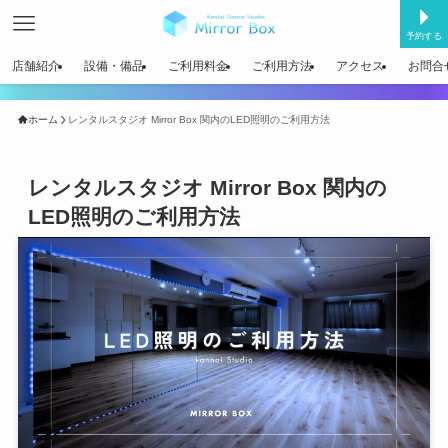
予約する
店舗紹介
設備・備品
ご利用料金
ご利用方法
アクセス
お問合
ホーム
レンタルスタジオ Mirror Box 関内のLED照明のご利用方法
レンタルスタジオ Mirror Box 関内の
LED照明のご利用方法