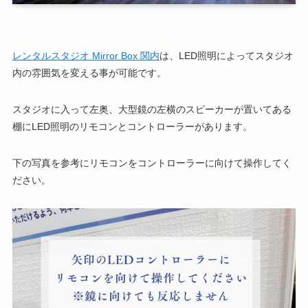
レンタルスタジオ Mirror Box 関内
は、LED照明によってスタジオ
内の雰囲気を変える事が可能です。
スタジオに入って左奥、大型鏡の左横のスピーカーが置いてある
棚にLED照明のリモコンとコントローラーがあります。
下の写真を参考にリモコンをコントローラーに向けて操作してく
ださい。