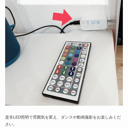
是非LED照明で雰囲気を変え、ダンスや動画撮影をお楽しみくだ
さい。